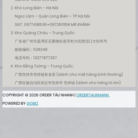
Kho Long Biên – Hà Nội:
Ngọc Lâm – Quận Long Biên – TP.Hà Nội
SĐT: 0977418536+0972611158 MR.KHÁNH
Kho Quảng Châu – Trung Quốc:
广东省广州市荔湾区石围塘街道芳村大街西滘口大街15号
邮政编码：528248
电话号码：13277877257
Kho Bằng Tường – Trung Quốc:
广西凭祥市凭祥镇皇龙居 (dành cho mặt hàng bình thường)
广西壮族自治区崇左市凭祥市 凭祥镇 (dành cho hàng lô lớn)
COPYRIGHT © 2026
ORDER TÀU NHANH
|
ORDERTAUNHANH.
POWERED BY
GOBIZ