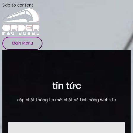
Skip to content
Main Menu
tin tức
cập nhật thông tin mới nhật về tính năng website