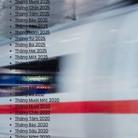
Tháng Mười 2025
Tháng Chín 2025
Tháng Tám 2025
Tháng Bảy 2025
Tháng Sáu 2025
Tháng Năm 2025
Tháng Tư 2025
Tháng Ba 2025
Tháng Hai 2025
Tháng Một 2025
Tháng Mười Hai 2024
Tháng Mười Một 2024
Tháng Mười 2023
Tháng Chín 2023
Tháng Bảy 2023
Tháng Ba 2021
Tháng Mười Một 2020
Tháng Mười 2020
Tháng Chín 2020
Tháng Tám 2020
Tháng Bảy 2020
Tháng Sáu 2020
Tháng Năm 2020