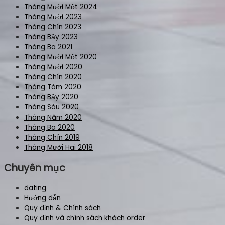
Tháng Mười Một 2024
Tháng Mười 2023
Tháng Chín 2023
Tháng Bảy 2023
Tháng Ba 2021
Tháng Mười Một 2020
Tháng Mười 2020
Tháng Chín 2020
Tháng Tám 2020
Tháng Bảy 2020
Tháng Sáu 2020
Tháng Năm 2020
Tháng Ba 2020
Tháng Chín 2019
Tháng Mười Hai 2018
Chuyên mục
dating
Hướng dẫn
Quy định & Chính sách
Quy định và chính sách khách order